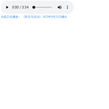
当前正在播放：
《民主与法治》2025年9月21日播出