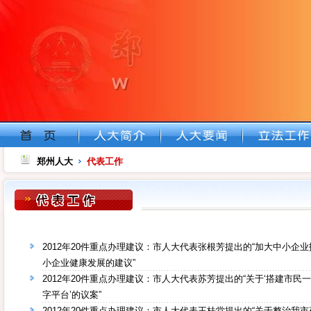
郑州人大
代表工作
2012年20件重点办理建议：市人大代表张根芳提出的“加大中小企
小企业健康发展的建议”
2012年20件重点办理建议：市人大代表苏芳提出的“关于‘搭建市民
字平台’的议案”
2012年20件重点办理建议：市人大代表王桂堂提出的“关于整治我