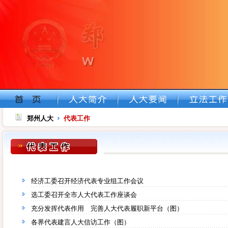
郑州人大
代表工作
经济工委召开经济代表专业组工作会议
选工委召开全市人大代表工作座谈会
充分发挥代表作用 完善人大代表履职新平台（图）
各界代表建言人大信访工作（图）