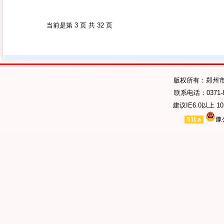
当前是第 3 页 共 32 页
版权所有：郑州
联系电话：0371-89
建议IE6.0以上 1
豫
51La