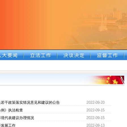
长若干政策落实情况意见和建议的公告
2022-09-20
条例》执法检查
2022-09-15
环境代表建议办理情况
2022-09-15
济发展工作
2022-09-13