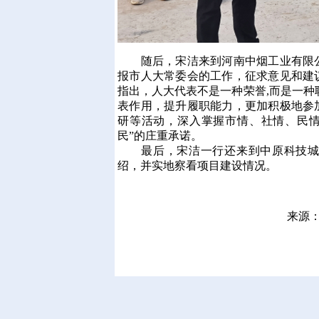
随后，宋洁来到河南中烟工业有限公
报市人大常委会的工作，征求意见和建
指出，人大代表不是一种荣誉,而是一种
表作用，提升履职能力，更加积极地参
研等活动，深入掌握市情、社情、民情
民”的庄重承诺。
最后，宋洁一行还来到中原科技城投
绍，并实地察看项目建设情况。
来源：