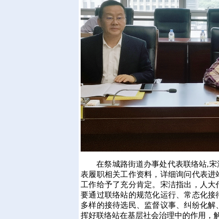
在祭城路街道办事处代表联络站,宋
表履职相关工作资料，详细询问代表进
工作给予了充分肯定。宋洁指出，人大
要通过联络站的规范化运行、常态化接
多样的接待选民、监督议事、纠纷化解
挥好联络站在基层社会治理中的作用，