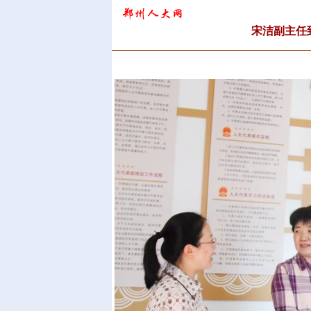
宋洁副主任