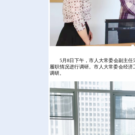
5月8日下午，市人大常委会副主任
履职情况进行调研。市人大常委会经济
调研。