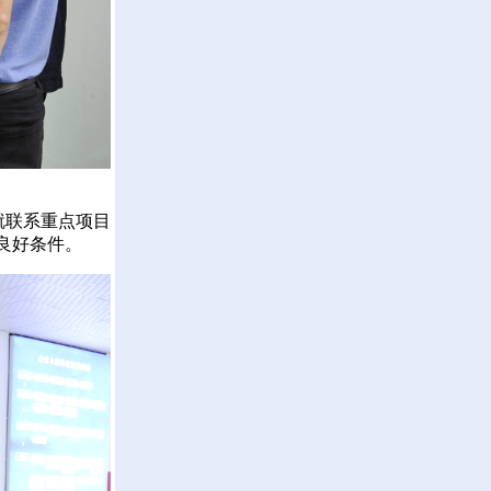
就联系重点项目
良好条件。