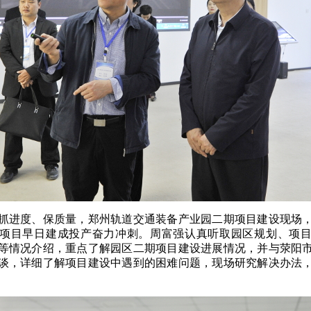
进度、保质量，郑州轨道交通装备产业园二期项目建设现场，
项目早日建成投产奋力冲刺。周富强认真听取园区规划、项
等情况介绍，重点了解园区二期项目建设进展情况，并与荥阳
谈，详细了解项目建设中遇到的困难问题，现场研究解决办法