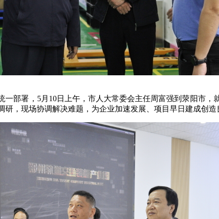
部署，5月10日上午，市人大常委会主任周富强到荥阳市，
调研，现场协调解决难题，为企业加速发展、项目早日建成创造