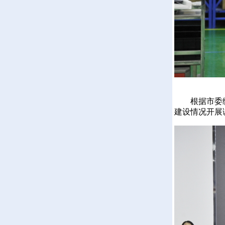
根据市委统一
建设情况开展