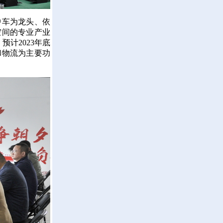
车为龙头、依
空间的专业产业
预计2023年底
和物流为主要功