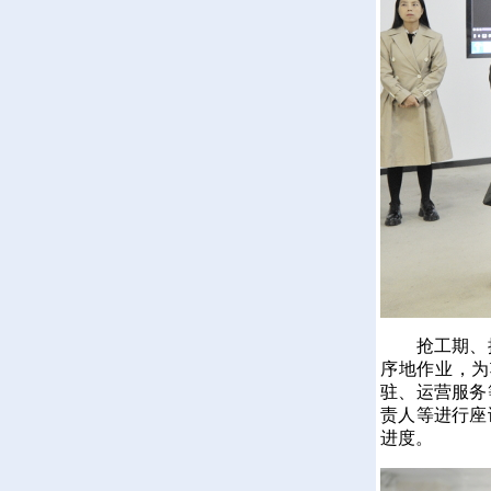
抢工期、抓
序地作业，为
驻、运营服务
责人等进行座
进度。