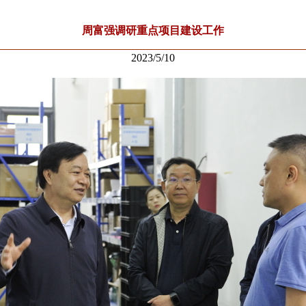
周富强调研重点项目建设工作
2023/5/10