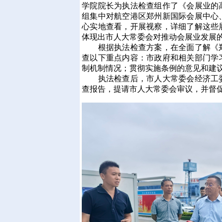
学院院长为执法检查组作了《会展业的
组集中对航空港区郑州新国际会展中心
心实地查看，开展视察，详细了解这些
体现出市人大常委会对推动会展业发展
根据执法检查方案，在全面了解《郑
查以下重点内容：市政府和相关部门学
制机制情况；贯彻实施条例的意见和建
执法检查后，市人大常委会经济工委
查报告，提请市人大常委会审议，并督