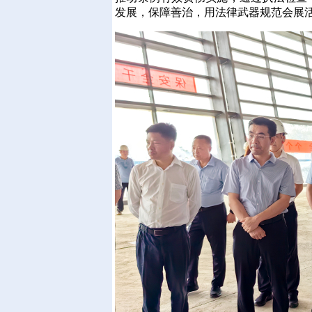
发展，保障善治，用法律武器规范会展