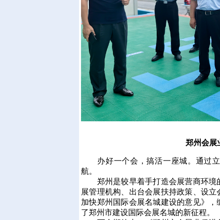
郑州会展
办好一个会，搞活一座城。通过立法
航。
郑州是较早着手打造会展营商环境的
展管理机构、出台会展扶持政策、设立会
加快郑州国际会展名城建设的意见》，
了郑州市建设国际会展名城的新征程。