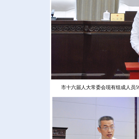
市十六届人大常委会现有组成人员59