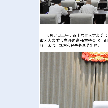
8月17日上午，市十六届人大常委会
市人大常委会主任周富强主持会议，
顺、宋洁、魏东和秘书长李芳出席。