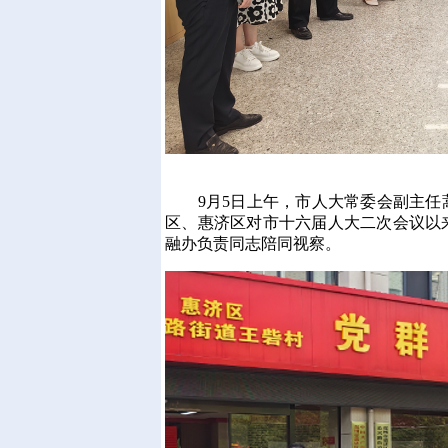
9月5日上午，市人大常委会副主任
区、惠济区对市十六届人大二次会议以
融办负责同志陪同视察。