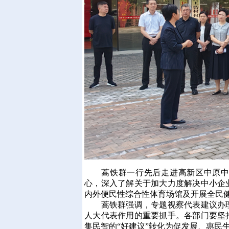
蒿铁群一行先后走进高新区中原中小
心，深入了解关于加大力度解决中小企
内外便民性综合性体育场馆及开展全民
蒿铁群强调，专题视察代表建议办理
人大代表作用的重要抓手。各部门要坚
集民智的“好建议”转化为促发展、惠民