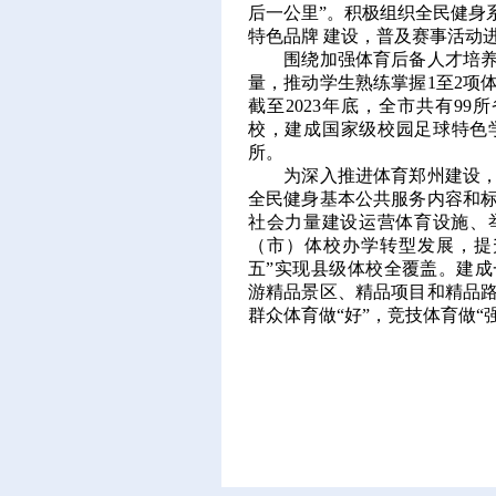
后一公里”。积极组织全民健身
特色品牌 建设，普及赛事活动
围绕加强体育后备人才培养，
量，推动学生熟练掌握1至2项
截至2023年底，全市共有99
校，建成国家级校园足球特色学
所。
为深入推进体育郑州建设，市
全民健身基本公共服务内容和
社会力量建设运营体育设施、
（市）体校办学转型发展，提
五”实现县级体校全覆盖。建
游精品景区、精品项目和精品
群众体育做“好”，竞技体育做“强