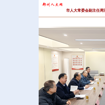
市人大常委会副主任周