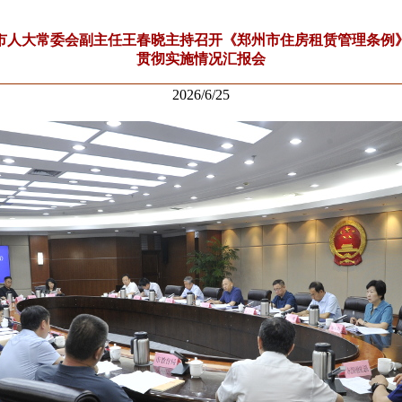
市人大常委会副主任王春晓主持召开《郑州市住房租赁管理条例
贯彻实施情况汇报会
2026/6/25