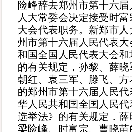
险峰辞去郑州市第十六届
人大常委会决定接受时富
大会代表职务。新郑市人
州市第十六届人民代表大
和国全国人民代表大会和
的有关规定，孙黎、薛晓
朝红、袁三军、滕飞、方
的郑州市第十六届人民代
华人民共和国全国人民代
选举法》的有关规定，薛
梁险峰、时富宗、曹晓苗