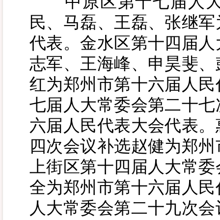
中原区第十七届人大
民、马磊、王磊、张继军
代表。金水区第十四届人
志军、王海峰、申昊斐、
红为郑州市第十六届人民
七届人大常委会第二十七
六届人民代表大会代表。
四次会议补选赵健为郑州
上街区第十四届人大常委
全为郑州市第十六届人民
人大常委会第二十九次会