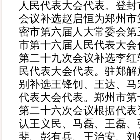
人民代表大会代表。登封
会议补选赵启恒为郑州市
密市第六届人大常委会第
市第十六届人民代表大会
第二十九次会议补选李红
民代表大会代表。驻郑解
别补选王锋钊、王达、马
代表大会代表。郑州市第
第二十六次会议根据代表
认王义民、马磊、王磊、
斐、彭有兵、王治安、刘