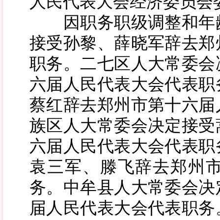
人民代表大会经济委员会
因职务职级调整和年龄
接受孙黎、薛晓军辞去郑
职务。二七区人大常委会
六届人民代表大会代表职
蔡红辞去郑州市第十六届
族区人大常委会决定接受
六届人民代表大会代表职
袁三军、滕飞辞去郑州
务。中牟县人大常委会决
届人民代表大会代表职务