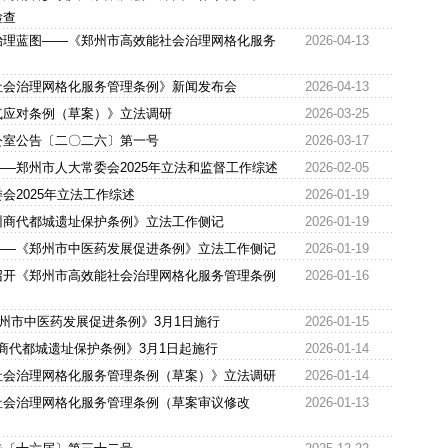
检查
治理蓝图——《郑州市高效能社会治理网格化服务
2026-04-13
社会治理网格化服务管理条例》新闻发布会
2026-04-13
气应对条例（草案）》立法调研
2026-03-25
公室公告〔二〇二六〕第一号
2026-03-17
—郑州市人大常委会2025年立法和监督工作综述
2026-02-05
会2025年立法工作综述
2026-01-19
州商代都城遗址保护条例》立法工作侧记
2026-01-19
——《郑州市中医药发展促进条例》立法工作侧记
2026-01-19
召开《郑州市高效能社会治理网格化服务管理条例
2026-01-16
郑州市中医药发展促进条例》3月1日施行
2026-01-15
州商代都城遗址保护条例》3月1日起施行
2026-01-14
社会治理网格化服务管理条例（草案）》立法调研
2026-01-14
社会治理网格化服务管理条例（草案审议修改
2026-01-13