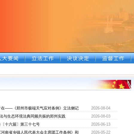
常在——《郑州市极端天气应对条例》立法侧记
2026-08-04
立法与生态环境法典同频共振的郑州实践
2026-08-03
告〔十六届〕第三十七号
2026-06-13
《河南省乡镇人民代表大会主席团工作条例》和
2026-05-22