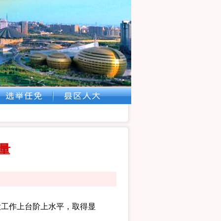
量
工作上台阶上水平，取得显