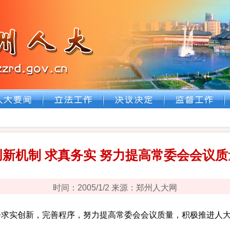
创新机制 求真务实 努力提高常委会会议质
时间：2005/1/2 来源：郑州人大网
求实创新，完善程序，努力提高常委会会议质量，积极推进人大