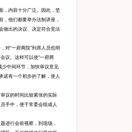
面，内容十分广泛。因此，坚
”前，他们都要举办法制讲座，
委会做出的决议、决定符合宪法
对“一府两院”列席人员也明
会议。这样可以使“一府两
减少中间环节，加快审议意见
的承诺有一个初步的了解，使人
审议的时间比较紧张的实际
人员手中，便于常委会组成人
题进行会前视察，到现场，