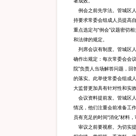
著成效。
例会之前先学法。管城区人
持要求常委会组成人员提高自
重点选定与“例会”议题密切
和法律的规定。
列席会议有制度。管城区人
确作出规定：每次常委会会议
院”负责人当场解答问题，回
的落实。此举使常委会组成人
大监督更加具有针对性和实
会议资料提前发。管城区人
情况，他们注重会前准备工
员有充足的时间“消化”材料
审议之前要视察。为切实提