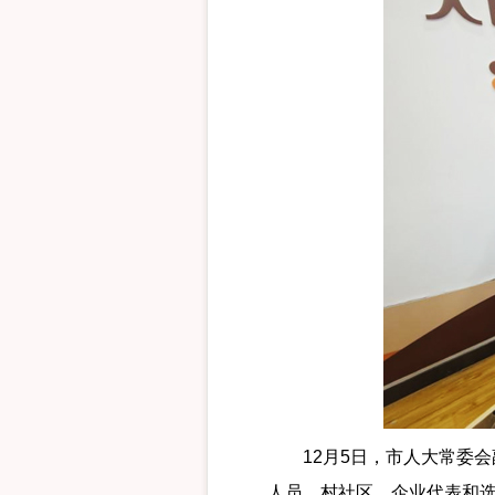
12月5日，市人大常委会
人员、村社区、企业代表和