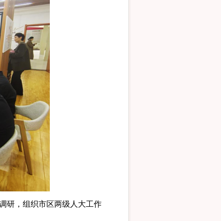
调研，组织市区两级人大工作