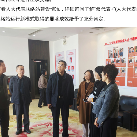
人大代表联络站建设情况，详细询问了解“双代表+”(人大代表
联络站运行新模式取得的显著成效给予了充分肯定。