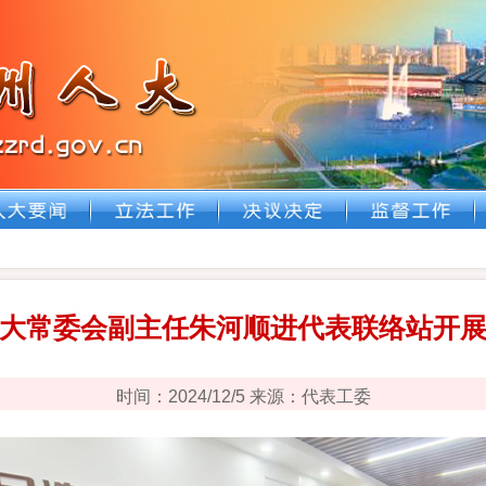
大常委会副主任朱河顺进代表联络站开
时间：2024/12/5 来源：代表工委