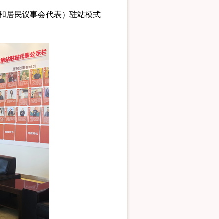
和居民议事会代表）驻站模式