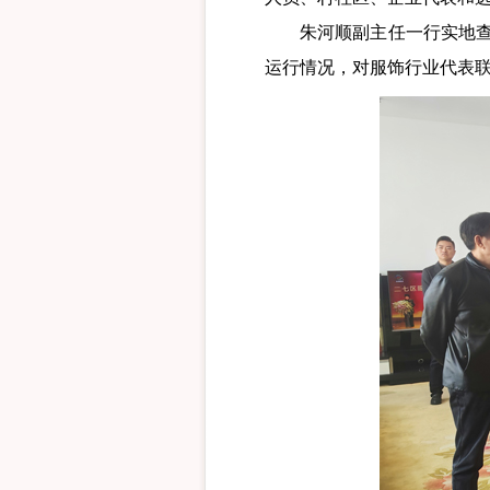
朱河顺副主任一行实地查看
运行情况，对服饰行业代表