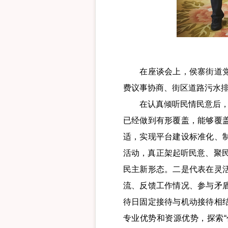
在座谈会上，侯寨街道党工
费议事协商、街区道路污水
在认真倾听民情民意后，朱
已经做到有形覆盖，能够覆
适，实现平台建设标准化、
活动，真正架起听民意、聚民
民主新形态。二是代表在灵
流、反馈工作情况、参与矛
待日固定接待与机动接待相
专业优势和资源优势，探索