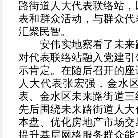
路街道人大代表联络站，
表和群众活动，与群众代
汇聚民智。
安伟实地察看了未来路
对代表联络站融入党建引
示肯定。在随后召开的座
人大代表张宏强，金水
表、金水区未来路街道三
先后围绕未来路街道人大
本盘、优化房地产市场交
提升基层网格服务群众能