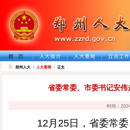
郑州人大
人大要闻
正文
省委常委、市委书记安伟
时间：202
12月25日，省委常委