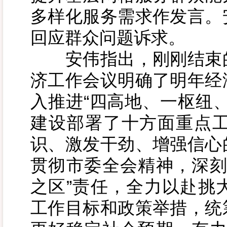
多样化服务需求作发言。
回应群众问题诉求。
安伟指出，刚刚结束的
济工作会议明确了明年经
入推进“四高地、一枢纽
建设部署了十方面重点
识、激发干劲、增强信心
贯彻市委全会精神，深刻
之区”责任，全力以赴挑
工作目标和政策举措，统