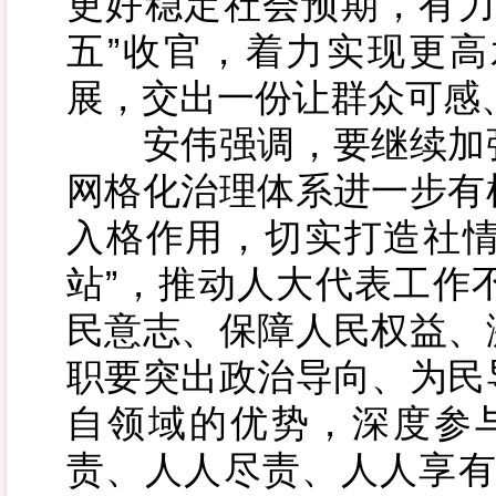
更好稳定社会预期，有力
五”收官，着力实现更
展，交出一份让群众可感
安伟强调，要继续加强
网格化治理体系进一步有
入格作用，切实打造社情
站”，推动人大代表工作
民意志、保障人民权益、
职要突出政治导向、为民
自领域的优势，深度参
责、人人尽责、人人享有