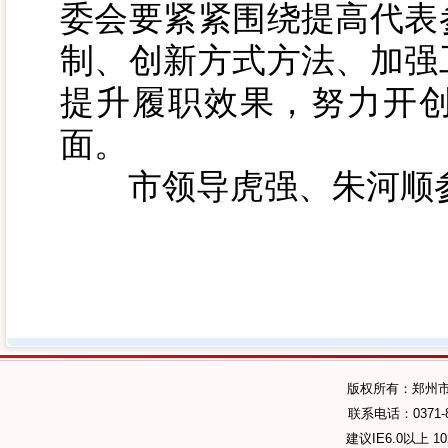
委会要紧紧围绕提高代表
制、创新方式方法、加强
提升履职效果，努力开
面。
市领导虎强、朱河顺
版权所有：郑州
联系电话：0371-89
建议IE6.0以上 1