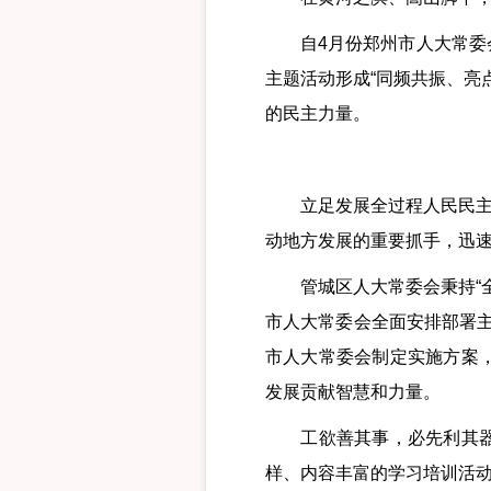
自4月份郑州市人大常委会
主题活动形成“同频共振、亮
的民主力量。
立足发展全过程人民民主的
动地方发展的重要抓手，迅速
管城区人大常委会秉持“全
市人大常委会全面安排部署主
市人大常委会制定实施方案
发展贡献智慧和力量。
工欲善其事，必先利其器。
样、内容丰富的学习培训活动