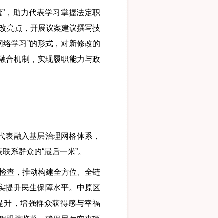
”，助力代表学习掌握法定职
修改亮点，开展议案建议撰写技
网络学习”的形式，对新修改的
”融合机制，实现履职能力与政
代表融入基层治理网格体系，
联系群众的“最后一米”。
检查，推动构建全方位、全链
实提升民生保障水平。中原区
提升，增强群众获得感与幸福