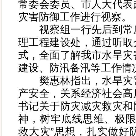
常委会委员、市人大代表
灾害防御工作进行视察。
视察组一行先后到常庄
理工程建设处，通过听取
式，全面了解我市水旱灾
建设、防汛备汛等工作情
樊惠林指出，水旱灾害
产安全，关系经济社会高
书记关于防灾减灾救灾和
神，树牢底线思维、极限
救大灾”思想，扎实做好