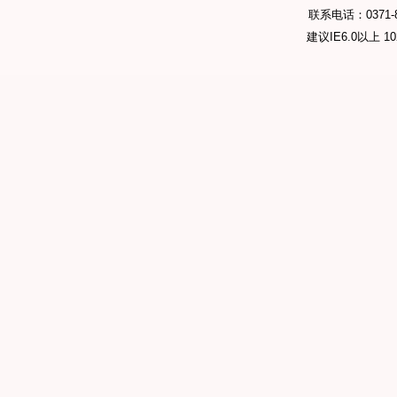
联系电话：0371-89
建议IE6.0以上 1