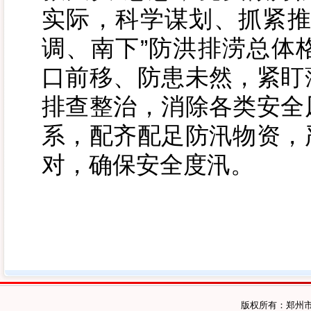
实际，科学谋划、抓紧推
调、南下”防洪排涝总体
口前移、防患未然，紧盯
排查整治，消除各类安全
系，配齐配足防汛物资，
对，确保安全度汛。
版权所有：郑州