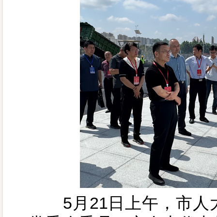
5月21日上午，市人