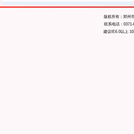
版权所有：郑州
联系电话：0371-89
建议IE6.0以上 1