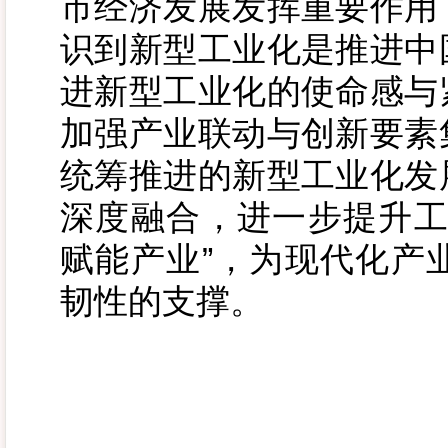
市经济发展发挥重要作用
识到新型工业化是推进中
进新型工业化的使命感与
加强产业联动与创新要素
统筹推进的新型工业化发
深度融合，进一步提升工
赋能产业”，为现代化产
韧性的支撑。