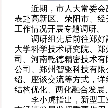
近期，市人大常委会副
表赴高新区、荥阳市、经
工作情况开展专题调研。
调研组先后前往郑好融
大学科学技术研究院、郑
司、河南乾德精密技术有
公司、郑州智驱科技有限
绍、座谈交流等方式，详
结构优化、两化融合发展
李小虎指出，新型工业