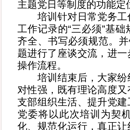
主题党日等制度的功能定
培训针对日常党务工作
工作记录的“三必须”基
齐全、书写必须规范。并
题进行了座谈交流，进一
操作流程。
培训结束后，大家纷纷
对性强，既有理论高度又
支部组织生活、提升党建
党委将以此次培训为契
化、规范化运行，真正让