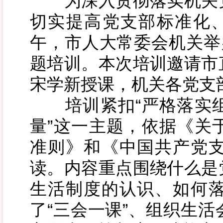
为深入贯彻落实机关党
切实提高党支部标准化、
午，市人大常委会机关举
题培训。本次培训邀请市
宋学新授课，机关各党支
培训紧扣“严格落实组
量”这一主题，依据《关
准则》和《中国共产党
读。内容重点围绕什么是
生活制度的认识、如何
了“三会一课”、组织生