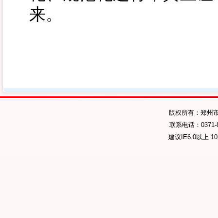
来。
版权所有：郑州
联系电话：0371-89
建议IE6.0以上 1