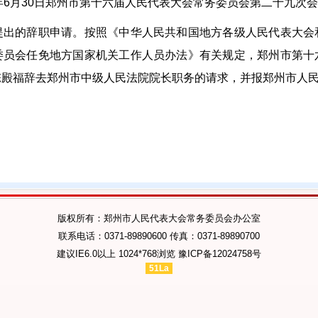
6年6月30日郑州市第十六届人民代表大会常务委员会第二十九次
的辞职申请。按照《中华人民共和国地方各级人民代表大会
委员会任免地方国家机关工作人员办法》有关规定，郑州市第十
陈殿福辞去郑州市中级人民法院院长职务的请求，并报郑州市人
版权所有：郑州市人民代表大会常务委员会办公室
联系电话：0371-89890600 传真：0371-89890700
建议IE6.0以上 1024*768浏览
豫ICP备12024758号
51La