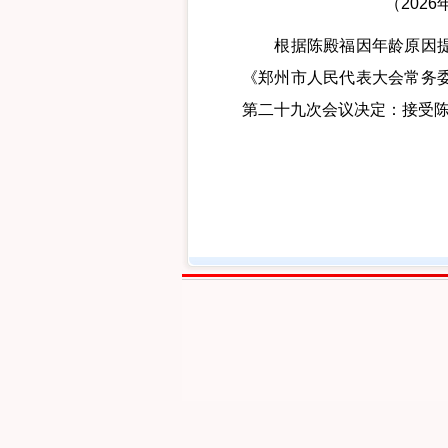
（202
根据陈殿福因年龄原因提出
《郑州市人民代表大会常务
第二十九次会议决定：接受