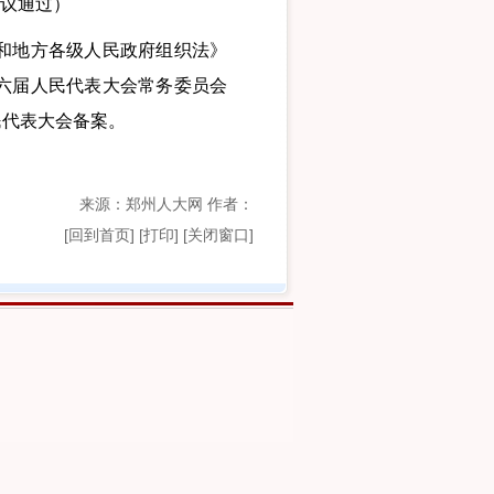
会议通过）
和地方各级人民政府组织法》
六届人民代表大会常务委员会
民代表大会备案。
来源：郑州人大网 作者：
[
回到首页
]
[打印]
[关闭窗口]