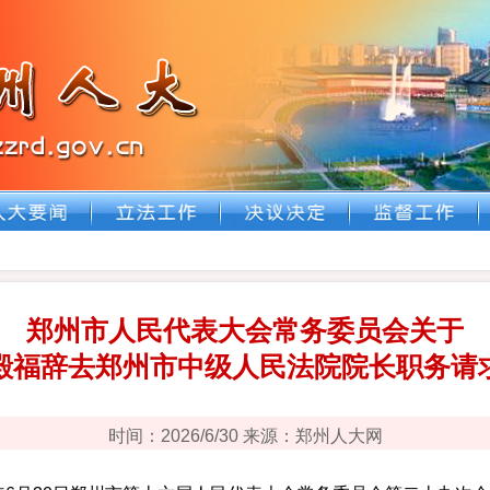
郑州市人民代表大会常务委员会关于
殿福辞去郑州市中级人民法院院长职务请
时间：2026/6/30 来源：郑州人大网