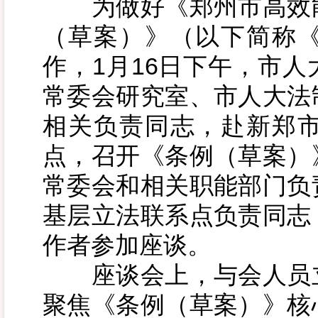
为做好《郑州市高效能
（草案）》（以下简称
作，1月16日下午，市
常委会研究室、市人大法
相关负责同志，赴新郑
点，召开《条例（草案）
常委会和相关职能部门负
基层立法联系点负责同志
作者参加座谈。
座谈会上，与会人员立
聚焦《条例（草案）》核