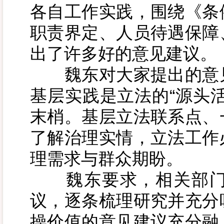
各自工作实践，围绕《条
职责界定、人员待遇保障
出了许多好的意见建议。
魏东对大家提出的意见
基层实践是立法的“源头
末梢。基层立法联系点、
了解治理实情，立法工作
理需求与群众期盼。
魏东要求，相关部门
议，逐条梳理研究并充分
操价值的意见建议充分融