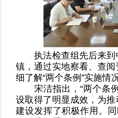
执法检查组先后来到中
镇，通过实地察看、查阅
细了解“两个条例”实施情
宋洁指出，“两个条例
设取得了明显成效，为推
建设发挥了积极作用。同