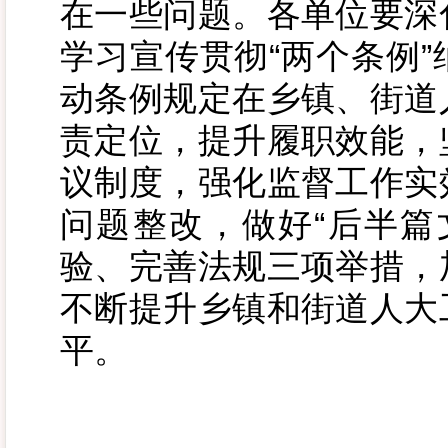
在一些问题。各单位要深
学习宣传贯彻“两个条例
动条例规定在乡镇、街道
责定位，提升履职效能，
议制度，强化监督工作实
问题整改，做好“后半篇
验、完善法规三项举措，
不断提升乡镇和街道人大
平。