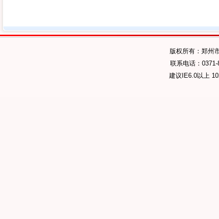
版权所有：郑州
联系电话：0371-89
建议IE6.0以上 1