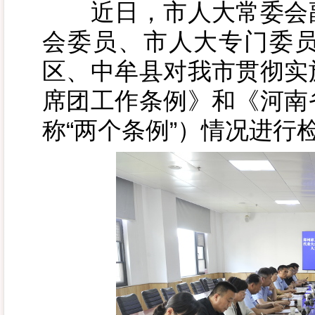
近日，市人大常委会副
会委员、市人大专门委
区、中牟县对我市贯彻实
席团工作条例》和《河南
称“两个条例”）情况进行