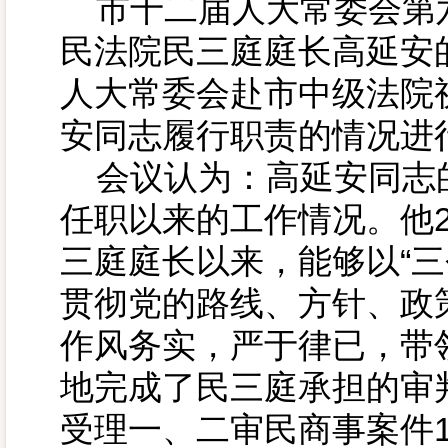
市十二届人大常委会第
民法院民三庭庭长高延安
人大常委会赴市中级法院
安同志履行职责的情况进
会议认为：高延安同志
任职以来的工作情况。他2
三庭庭长以来，能够以“三
贯彻党的路线、方针、政
作风务实，严于律已，带
地完成了民三庭承担的审判
受理一、二审民商事案件19