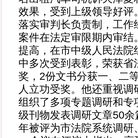
效果，受到上级领导好评
落实审判长负责制，工作
案件在法定审限期内审结
提高，在市中级人民法院
中多次受到表彰，荣获省
奖，2份文书分获一、二
人立功受奖。他还重视调
组织了多项专题调研和专
级刊物发表调研文章50余
年被评为市法院系统调研