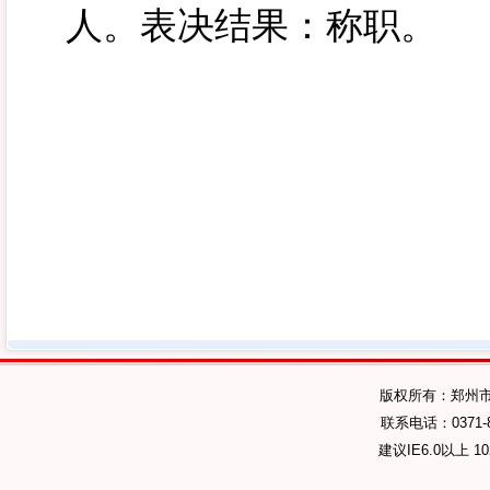
人。表决结果：称职。
版权所有：郑州
联系电话：0371-89
建议IE6.0以上 1