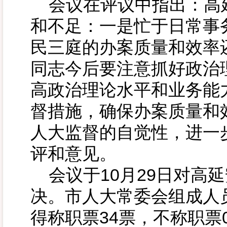
会议在评议中指出：高
和不足：一是忙于日常事
民三庭的办案质量和效率
同志今后要注意抓好政治
高政治理论水平和业务能
督措施，确保办案质量和
人大监督的自觉性，进一
评和意见。
会议于10月29日对高
决。市人大常委会组成人员
得称职票34票，不称职票