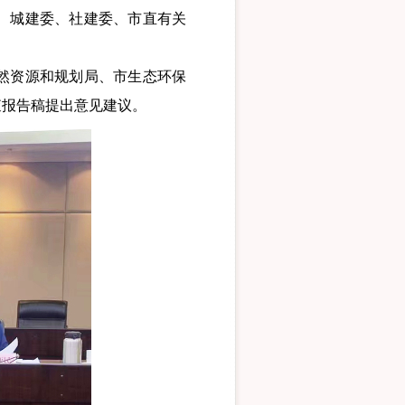
、城建委、社建委、市直有关
然资源和规划局、市生态环保
查报告稿提出意见建议。