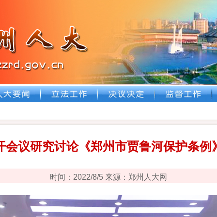
开会议研究讨论《郑州市贾鲁河保护条例
时间：2022/8/5 来源：郑州人大网