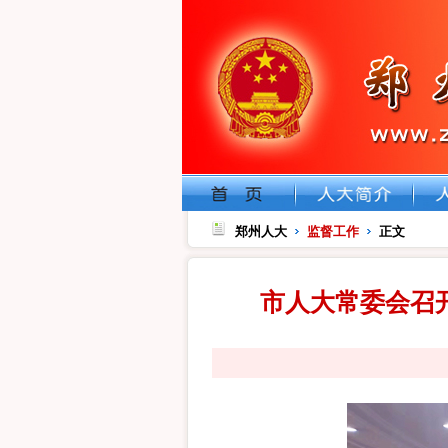
郑州人大
监督工作
正文
市人大常委会召