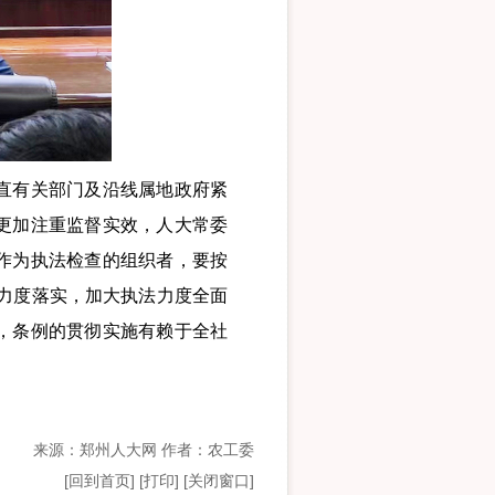
直有关部门及沿线属地政府紧
更加注重监督实效，人大常委
作为执法检查的组织者，要按
行力度落实，加大执法力度全面
，条例的贯彻实施有赖于全社
来源：郑州人大网 作者：农工委
[
回到首页
]
[打印]
[关闭窗口]