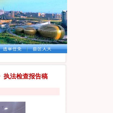
》执法检查报告稿