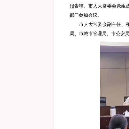
报告稿。市人大常委会党组
部门参加会议。
市人大常委会副主任、秘书
局、市城市管理局、市公安