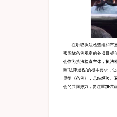
在听取执法检查组和市直有
密围绕条例规定的各项目标
会作为执法检查主体，执法
照“法律巡视”的根本要求，
贯彻《条例》，总结经验、
会的共同努力，要注重加强