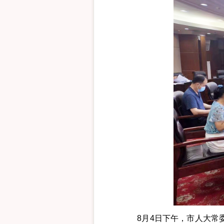
8月4日下午，市人大常委