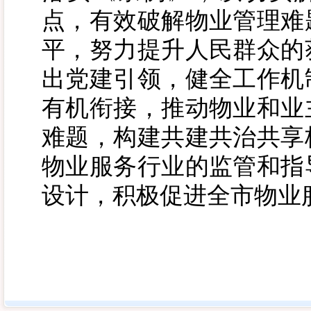
点，有效破解物业管理难
平，努力提升人民群众的
出党建引领，健全工作机
有机衔接，推动物业和业
难题，构建共建共治共享
物业服务行业的监管和指
设计，积极促进全市物业