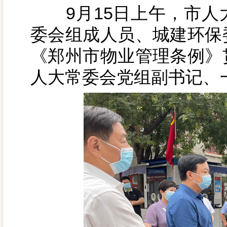
9月15日上午，市人
委会组成人员、城建环保
《郑州市物业管理条例》
人大常委会党组副书记、