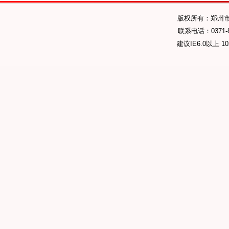
版权所有：郑州
联系电话：0371-89
建议IE6.0以上 1