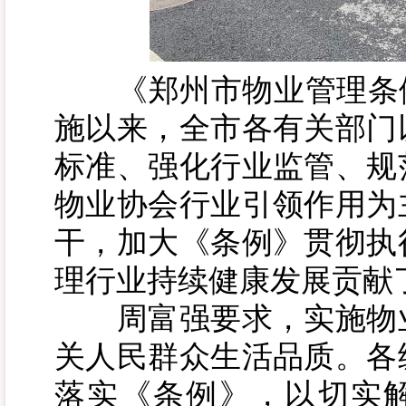
《郑州市物业管理条例》
施以来，全市各有关部门
标准、强化行业监管、规
物业协会行业引领作用为
干，加大《条例》贯彻执
理行业持续健康发展贡献
周富强要求，实施物业
关人民群众生活品质。各
落实《条例》，以切实解