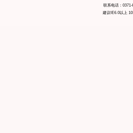
联系电话：0371-89
建议IE6.0以上 1