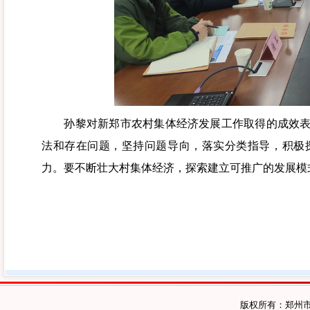
孙黎对新郑市农村集体经济发展工作取得的成效表示
法和存在问题，坚持问题导向，落实分类指导，积极
力。要不断壮大村集体经济，探索建立可推广的发展模
版权所有：郑州