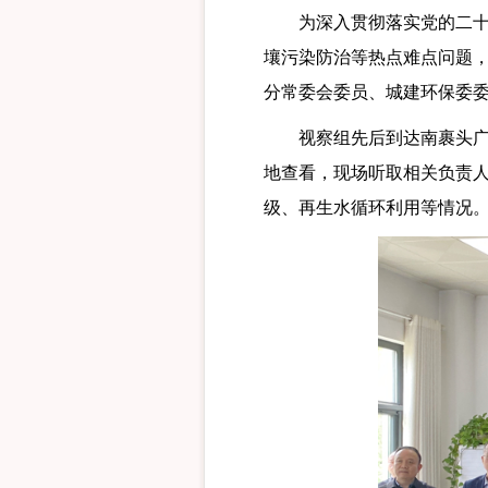
为深入贯彻落实党的二十大
壤污染防治等热点难点问题，
分常委会委员、城建环保委委
视察组先后到达南裹头广场
地查看，现场听取相关负责
级、再生水循环利用等情况