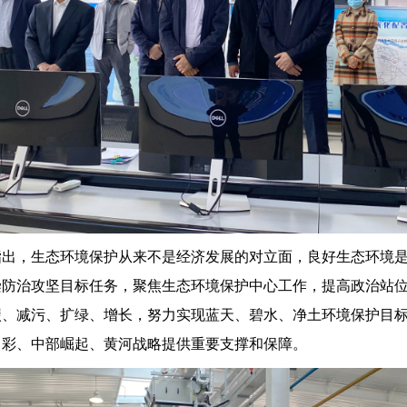
，生态环境保护从来不是经济发展的对立面，良好生态环境是
染防治攻坚目标任务，聚焦生态环境保护中心工作，提高政治站
碳、减污、扩绿、增长，努力实现蓝天、碧水、净土环境保护目
出彩、中部崛起、黄河战略提供重要支撑和保障。