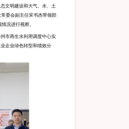
态文明建设和大气、水、土
大常委会副主任宋书杰带领部
成情况进行视察。
州市再生水利用调度中心实
工业企业绿色转型和绩效分