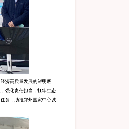
经济高质量发展的鲜明底
位，强化责任担当，扛牢生态
标任务，助推郑州国家中心城