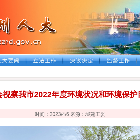
视察我市2022年度环境状况和环境保
时间：2023/4/6 来源：城建工委