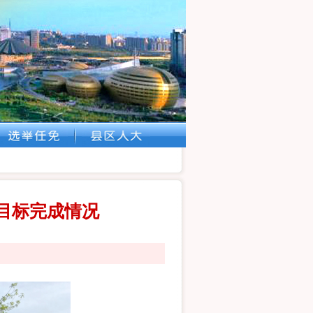
护目标完成情况