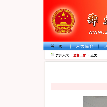
郑州人大
监督工作
正文