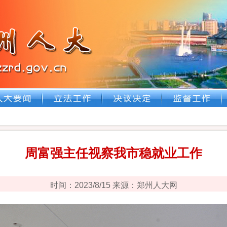
周富强主任视察我市稳就业工作
时间：2023/8/15 来源：郑州人大网