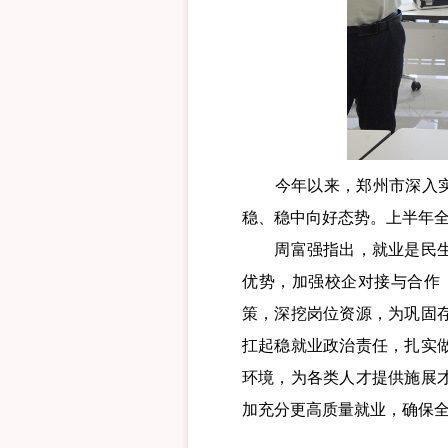
今年以来，郑州市深入实施
稳、稳中向好态势。上半年全市
周富强指出，就业是民生之
优势，加强校企对接与合作
策，深挖岗位资源，为巩固
扛起稳就业政治责任，扎实
环境，为各类人才提供施展
加充分更高质量就业，确保