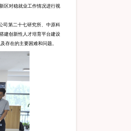
新区对稳就业工作情况进行视
公司第二十七研究所、中原科
、搭建创新性人才培育平台建设
以及存在的主要困难和问题。