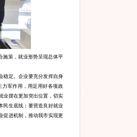
合施策，就业形势呈现总体平
会稳定。企业要充分发挥自身
主力军作用，用足用好各项政
就业摆在更加突出位置，切实
本民生底线；要营造良好就业
业促进机制，推动我市实现更