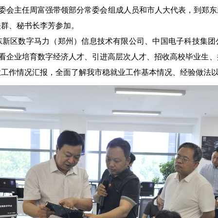
委会主任周富强带领部分常委会组成人员和市人大代表，到郑东
铁群、秘书长李芳参加。
区数字马力（郑州）信息技术有限公司、中国电子科技集团
察看企业培育数字经济人才、引进高层次人才、招收高校毕业生
业工作情况汇报，全面了解我市稳就业工作基本情况、经验做法