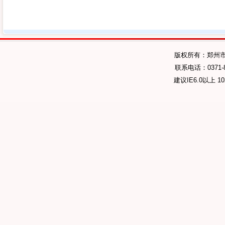
版权所有：郑州
联系电话：0371-89
建议IE6.0以上 1