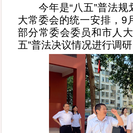
今年是“八五”普法规
大常委会的统一安排，9
部分常委会委员和市人大
五”普法决议情况进行调研