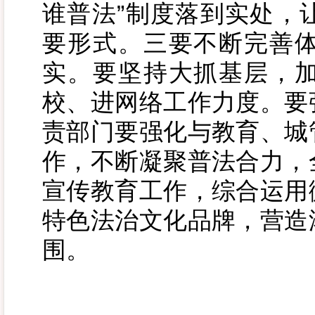
谁普法”制度落到实处，
要形式。三要不断完善
实。要坚持大抓基层，
校、进网络工作力度。要
责部门要强化与教育、城
作，不断凝聚普法合力，
宣传教育工作，综合运用
特色法治文化品牌，营造
围。