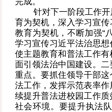
完成。
针对下一阶段工作开展
育为契机，深入学习宣传
教育为契机，不断加强“
学习宣传习近平法治思想
使主题教育和普法工作有
面引领法治中国建设。二
重点。要抓住领导干部这
法工作，发挥示范表率作
续提升普法进校园工作质
社会环境。要提升执法队