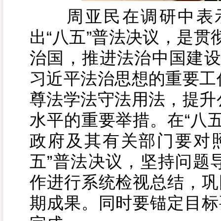
周亚民在调研中表示
出“八五”普法决议，是贯
治国，推进法治中国建设
习近平法治思想的重要工
尊法学法守法用法，提升
水平的重要举措。在“八
政府及其有关部门要对
五”普法决议，坚持问题
作进行系统检视总结，巩
期成果。同时要锚定目标