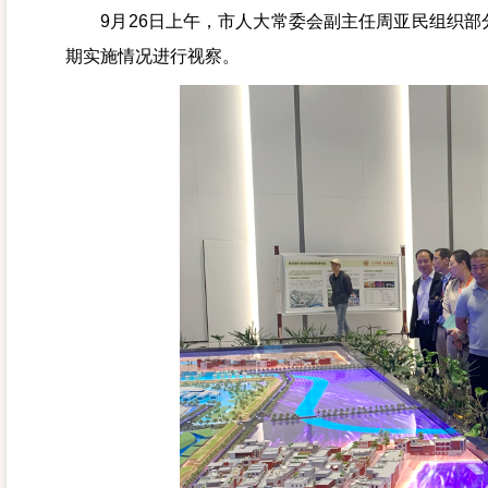
9月26日上午，市人大常委会副主任周亚民组织部分
期实施情况进行视察。