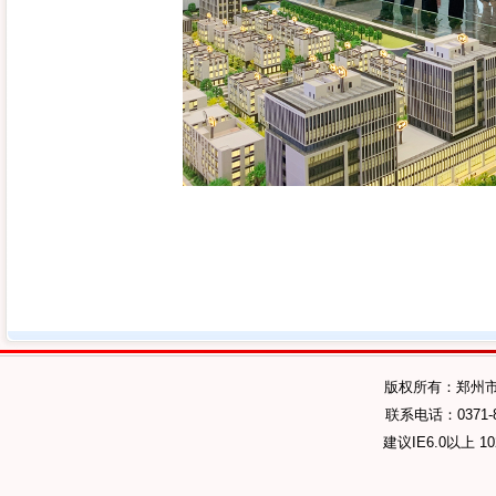
版权所有：郑州
联系电话：0371-89
建议IE6.0以上 1