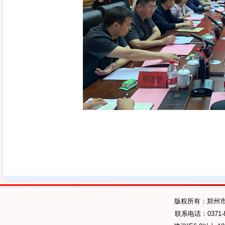
版权所有：郑州
联系电话：0371-89