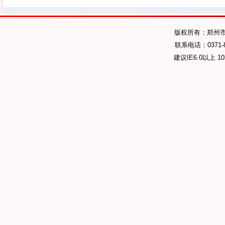
版权所有：郑州
联系电话：0371-89
建议IE6.0以上 1