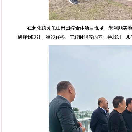
在超化镇灵龟山田园综合体项目现场，朱河顺实地查
解规划设计、建设任务、工程时限等内容，并就进一步