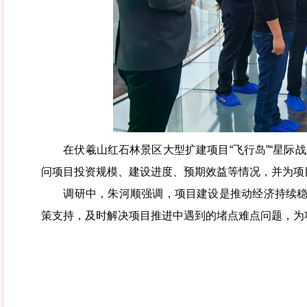
在伏羲山红石林景区大型扩建项目“飞行岛”“星际战
问项目投资规模、建设进度、预期效益等情况，并为项
调研中，朱河顺强调，项目建设是推动经济持续稳定
策支持，及时解决项目推进中遇到的堵点难点问题，为