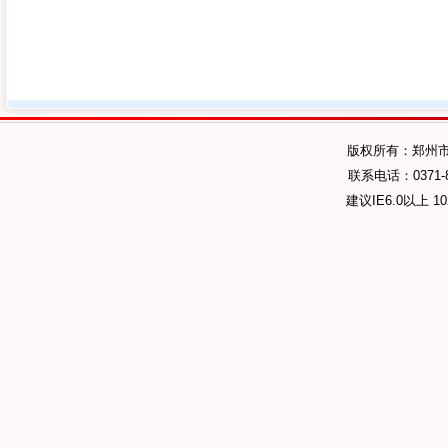
版权所有：郑州
联系电话：0371-89
建议IE6.0以上 1