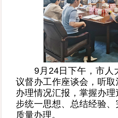
9月24日下午，市人
议督办工作座谈会，听取
办理情况汇报，掌握办理
步统一思想、总结经验、
质量办理。