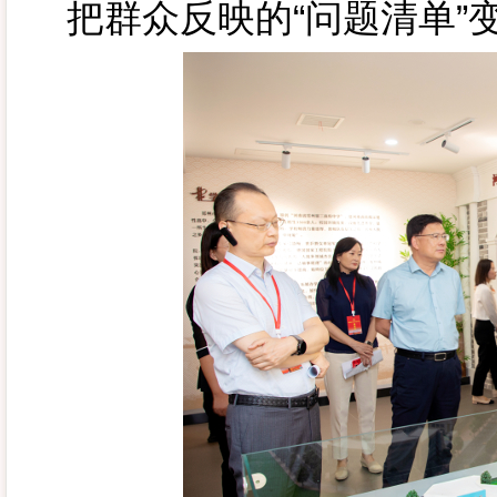
把群众反映的“问题清单”