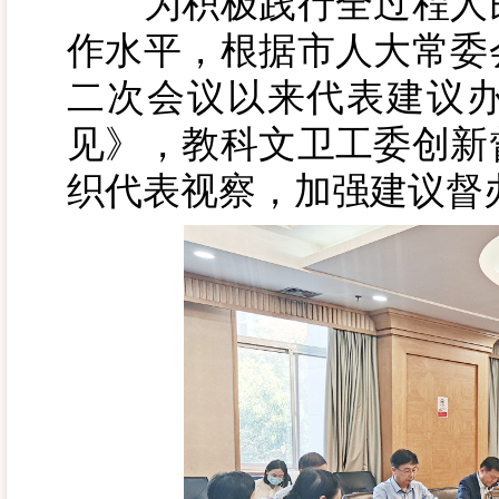
为积极践行全过程人民
作水平，根据市人大常委
二次会议以来代表建议
见》，教科文卫工委创新
织代表视察，加强建议督