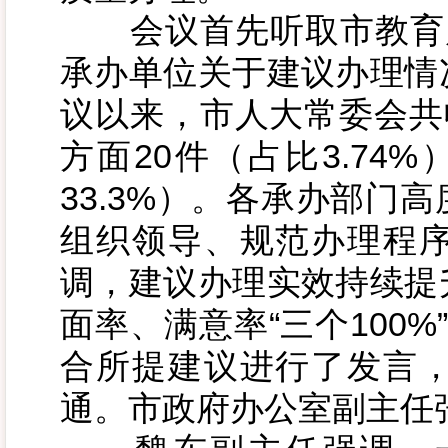
会议首先听取市教育局
承办单位关于建议办理情
议以来，市人大常委会共
方面20件（占比3.74
33.3%）。各承办部门
组织领导、规范办理程
调，建议办理实效持续提
面率、满意率“三个100
合所提建议进行了发言
通。市政府办公室副主任