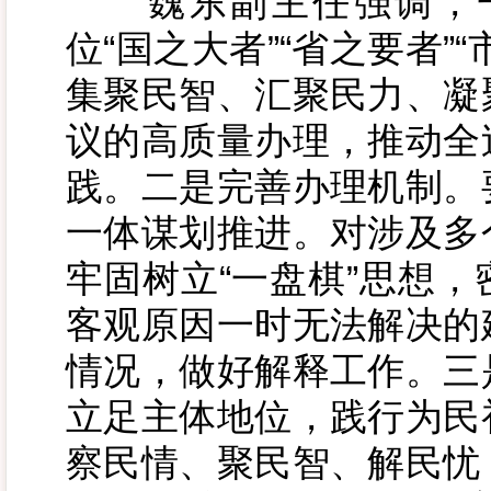
魏东副主任强调，一
位“国之大者”“省之要者”
集聚民智、汇聚民力、凝
议的高质量办理，推动全
践。二是完善办理机制。
一体谋划推进。对涉及多
牢固树立“一盘棋”思想
客观原因一时无法解决的
情况，做好解释工作。三
立足主体地位，践行为民
察民情、聚民智、解民忧