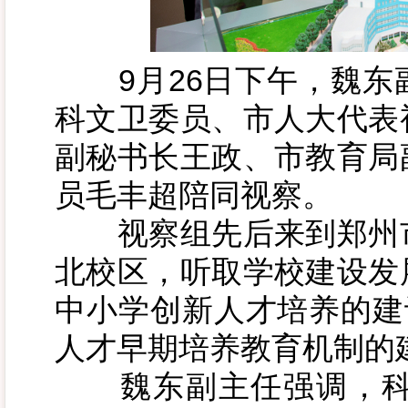
9月26日下午，魏东
科文卫委员、市人大代表
副秘书长王政、市教育局
员毛丰超陪同视察。
视察组先后来到郑州市
北校区，听取学校建设发
中小学创新人才培养的建
人才早期培养教育机制的
魏东副主任强调，科