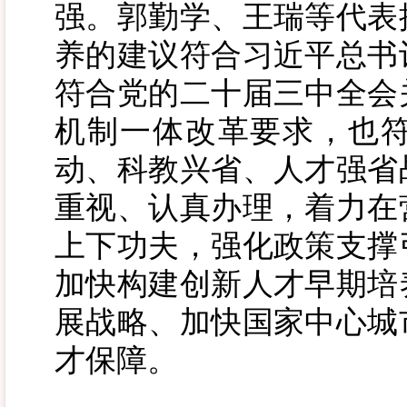
强。郭勤学、王瑞等代表
养的建议符合习近平总书
符合党的二十届三中全会
机制一体改革要求，也
动、科教兴省、人才强省
重视、认真办理，着力在
上下功夫，强化政策支撑
加快构建创新人才早期培
展战略、加快国家中心城
才保障。