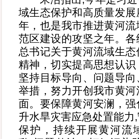
域生态保护和高质量发展
年，也是我市推进黄河流
范区建设的攻坚之年。各
总书记关于黄河流域生态
精神，切实提高思想认识
坚持目标导向、问题导向
举措，努力开创我市黄河
面。要保障黄河安澜，强
升水旱灾害应急处置能力
保护，持续开展黄河流