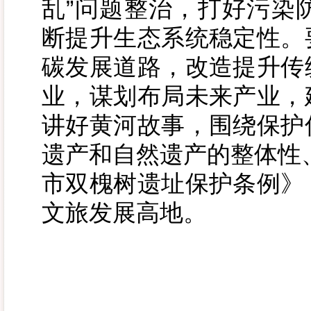
乱”问题整治，打好污染
断提升生态系统稳定性。
碳发展道路，改造提升传
业，谋划布局未来产业，
讲好黄河故事，围绕保护
遗产和自然遗产的整体性
市双槐树遗址保护条例》
文旅发展高地。