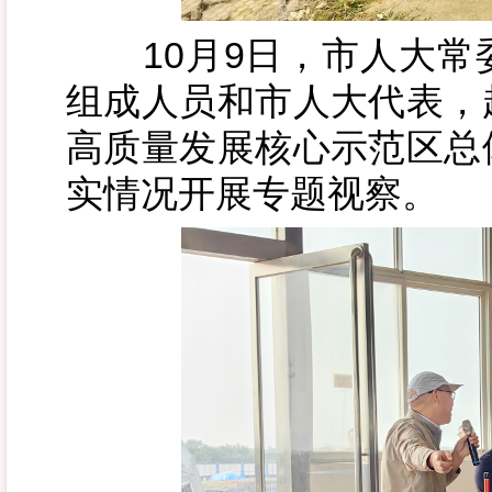
10月9日，市人大常
组成人员和市人大代表，
高质量发展核心示范区总
实情况开展专题视察。