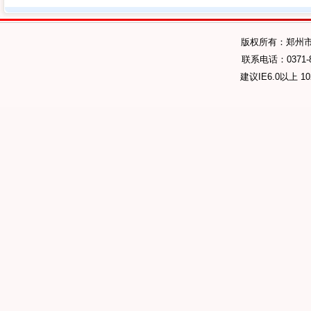
版权所有：郑州
联系电话：0371-89
建议IE6.0以上 1