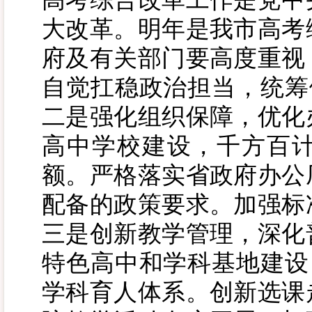
大改革。明年是我市高考
府及有关部门要高度重视
自觉扛稳政治担当，统筹
二是强化组织保障，优化
高中学校建设，千方百
额。严格落实省政府办公
配备的政策要求。加强标
三是创新教学管理，深化
特色高中和学科基地建设
学科育人体系。创新选课