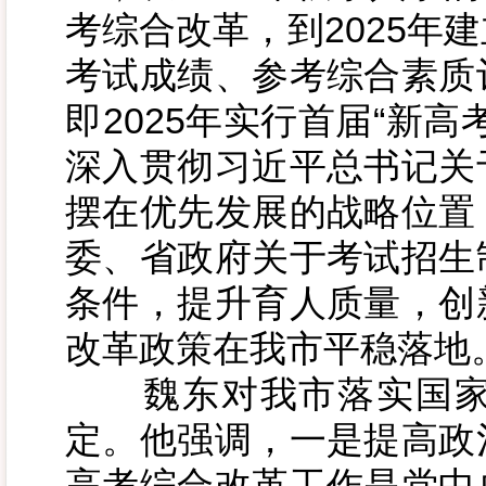
考综合改革，到2025年
考试成绩、参考综合素质
即2025年实行首届“新
深入贯彻习近平总书记关
摆在优先发展的战略位置
委、省政府关于考试招生
条件，提升育人质量，创
改革政策在我市平稳落地
魏东对我市落实国家
定。他强调，一是提高政
高考综合改革工作是党中