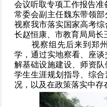
会议听取专项工作报告准备
常委会副主任魏东带领部
视察我市落实国家高考综
长赵恒康、市教育局局长
视察组先后来到郑州
学，通过实地察看、座谈
解基础设施建设、师资队
学生生涯规划指导、综合
况，以及在政策落实中存