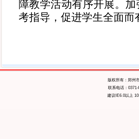
障教学活动有序开展。加
考指导，促进学生全面而
版权所有：郑州
联系电话：0371-89
建议IE6.0以上 1