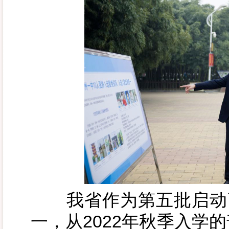
我省作为第五批启动高
一，从2022年秋季入学