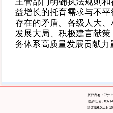
主管部门明确执法规则和
益增长的托育需求与不平
存在的矛盾。各级人大、
发展大局、积极建言献策
务体系高质量发展贡献力
版权所有：郑州
联系电话：0371-89
建议IE6.0以上 1