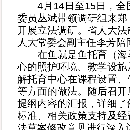
4月14日至15日，全
委员丛斌带领调研组来郑
开展立法调研。省人大法
人大常委会副主任李芳陪
在鱼就是鱼托育（海马
心的照护环境、教学设施
解托育中心在课程设置、
等方面的做法。随后召开
提纲内容的汇报，详细了
标准、相关政策支持及经
法草案修改意见进行深入