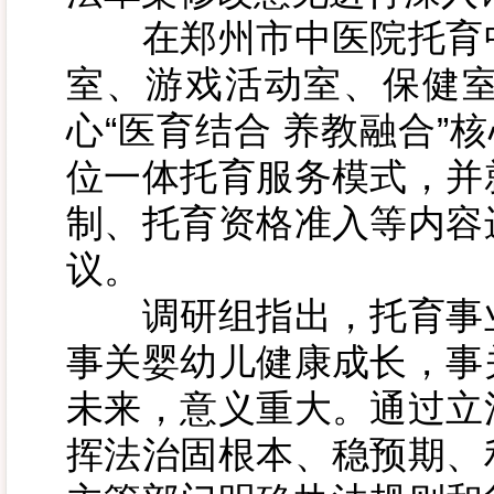
在郑州市中医院托育中
室、游戏活动室、保健
心“医育结合 养教融合”
位一体托育服务模式，并
制、托育资格准入等内容
议。
调研组指出，托育事业
事关婴幼儿健康成长，事
未来，意义重大。通过立
挥法治固根本、稳预期、