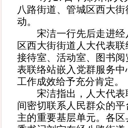
八路街道、管城区西大街
动。
宋洁一行先后走进经八
区西大街街道人大代表联
接待室、活动室、图书阅
表联络站嵌入党群服务中
工作成效给予充分肯定。
宋洁指出，人大代表联
间密切联系人民群众的平
主的重要基层单元。各区