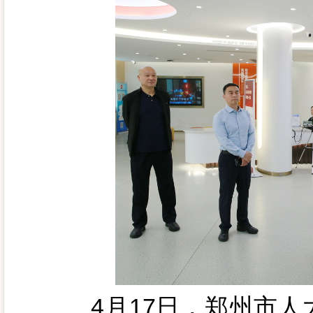
4月17日，郑州市人