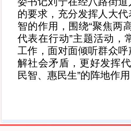
委书记刘宁在经八路街道
的要求，充分发挥人大代
智的作用，围绕“聚焦两
代表在行动”主题活动，
工作，面对面倾听群众呼
解社会矛盾，更好发挥代
民智、惠民生”的阵地作用