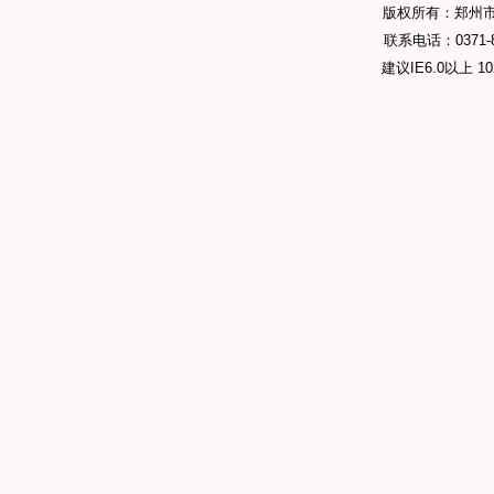
版权所有：郑州
联系电话：0371-89
建议IE6.0以上 1