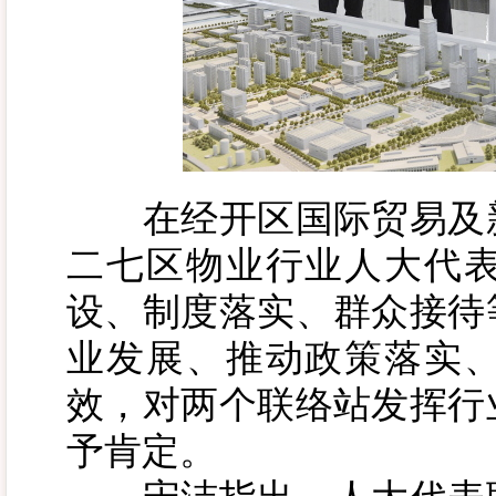
在经开区国际贸易及新
二七区物业行业人大代
设、制度落实、群众接待
业发展、推动政策落实
效，对两个联络站发挥行
予肯定。