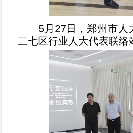
5月27日，郑州市人
二七区行业人大代表联络