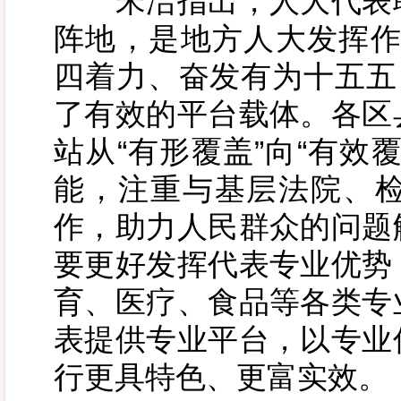
宋洁指出，人大代表联
阵地，是地方人大发挥作
四着力、奋发有为十五五
了有效的平台载体。各区
站从“有形覆盖”向“有效
能，注重与基层法院、
作，助力人民群众的问题
要更好发挥代表专业优势
育、医疗、食品等各类专
表提供专业平台，以专业
行更具特色、更富实效。