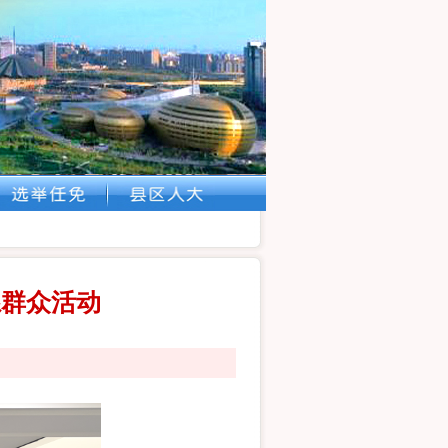
系群众活动