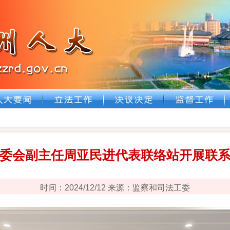
委会副主任周亚民进代表联络站开展联
时间：2024/12/12 来源：监察和司法工委